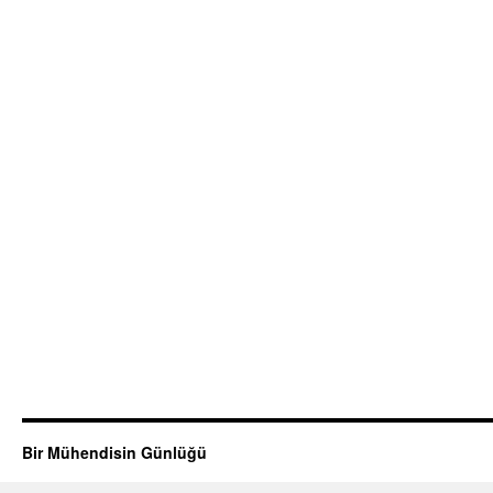
Bir Mühendisin Günlüğü