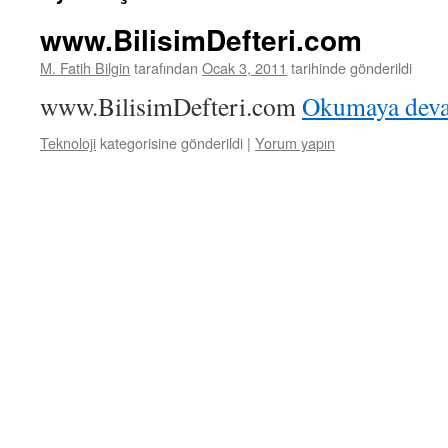
www.BilisimDefteri.com
M. Fatih Bilgin
tarafından
Ocak 3, 2011
tarihinde gönderildi
www.BilisimDefteri.com
Okumaya dev
Teknoloji
kategorisine gönderildi
|
Yorum yapın